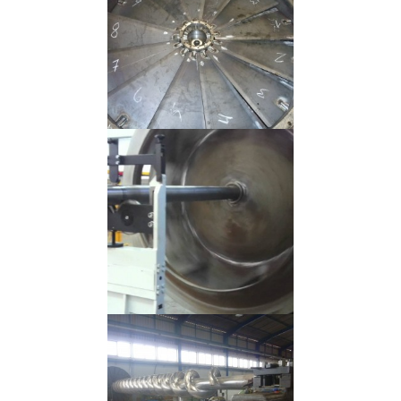
Construção
Equilibrar