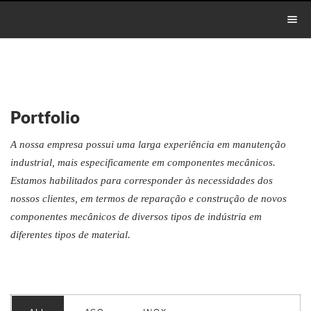
Portfolio
A nossa empresa possui uma larga experiência em manutenção
industrial, mais especificamente em componentes mecânicos.
Estamos habilitados para corresponder às necessidades dos
nossos clientes, em termos de reparação e construção de novos
componentes mecânicos de diversos tipos de indústria em
diferentes tipos de material.