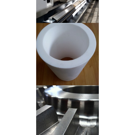
Plásticos Técnicos
Alumínio